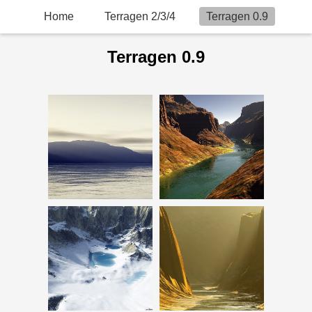
Home
Terragen 2/3/4
Terragen 0.9
Terragen 0.9