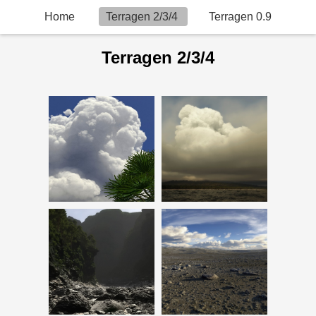
Home
Terragen 2/3/4
Terragen 0.9
Terragen 2/3/4