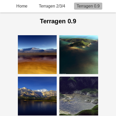
Home
Terragen 2/3/4
Terragen 0.9
Terragen 0.9